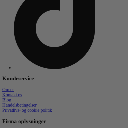
Kundeservice
Om os
Kontakt os
Blog
Handelsbetingelser
Privatlivs- og cookie politik
Firma oplysninger