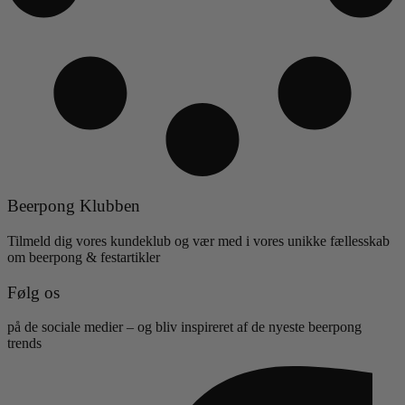
Beerpong Klubben
Tilmeld dig vores kundeklub og vær med i vores unikke fællesskab
om beerpong & festartikler
Følg os
på de sociale medier – og bliv inspireret af de nyeste beerpong
trends