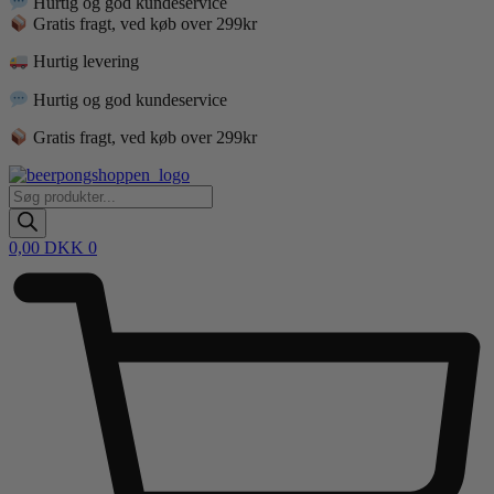
Hurtig og god kundeservice
Gratis fragt, ved køb over 299kr
Hurtig levering
Hurtig og god kundeservice
Gratis fragt, ved køb over 299kr
Products
search
0,00
DKK
0