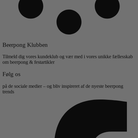
Beerpong Klubben
Tilmeld dig vores kundeklub og vær med i vores unikke fællesskab
om beerpong & festartikler
Følg os
på de sociale medier – og bliv inspireret af de nyeste beerpong
trends