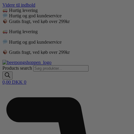
Videre til indhold
Hurtig levering
Hurtig og god kundeservice
Gratis fragt, ved køb over 299kr
Hurtig levering
Hurtig og god kundeservice
Gratis fragt, ved køb over 299kr
Products search
0,00
DKK
0