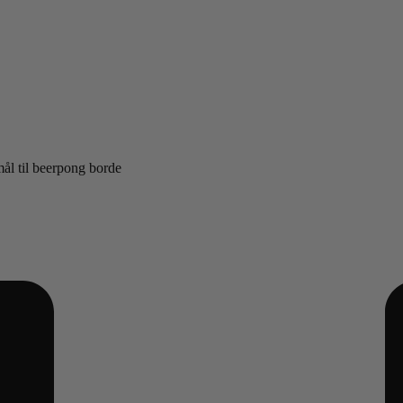
mål til beerpong borde