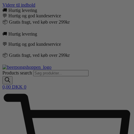
Videre til indhold
🚚 Hurtig levering
💬 Hurtig og god kundeservice
📦 Gratis fragt, ved køb over 299kr
🚚 Hurtig levering
💬 Hurtig og god kundeservice
📦 Gratis fragt, ved køb over 299kr
Products search
0,00
DKK
0