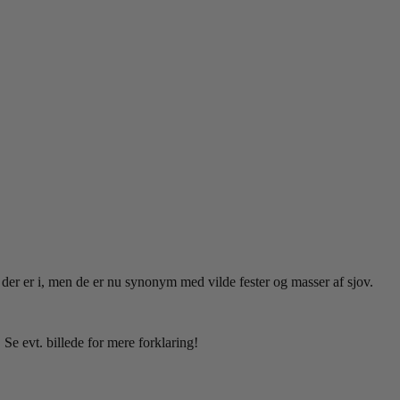
 der er i, men de er nu synonym med vilde fester og masser af sjov.
Se evt. billede for mere forklaring!