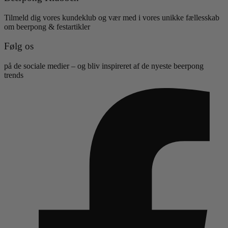
Tilmeld dig vores kundeklub og vær med i vores unikke fællesskab
om beerpong & festartikler
Følg os
på de sociale medier – og bliv inspireret af de nyeste beerpong
trends