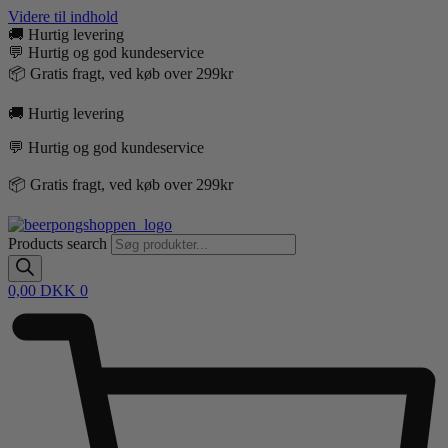
Videre til indhold
🚚 Hurtig levering
💬 Hurtig og god kundeservice
📦 Gratis fragt, ved køb over 299kr
🚚 Hurtig levering
💬 Hurtig og god kundeservice
📦 Gratis fragt, ved køb over 299kr
Products search
0,00
DKK
0