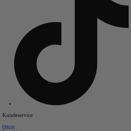
Kundeservice
Om os