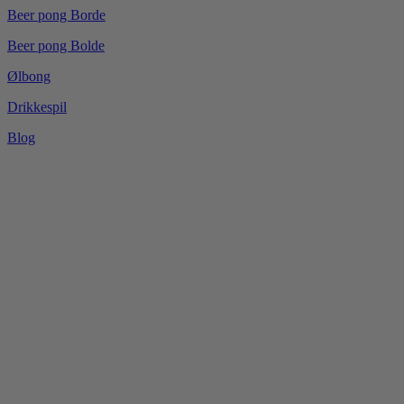
Beer pong Borde
Beer pong Bolde
Ølbong
Drikkespil
Blog