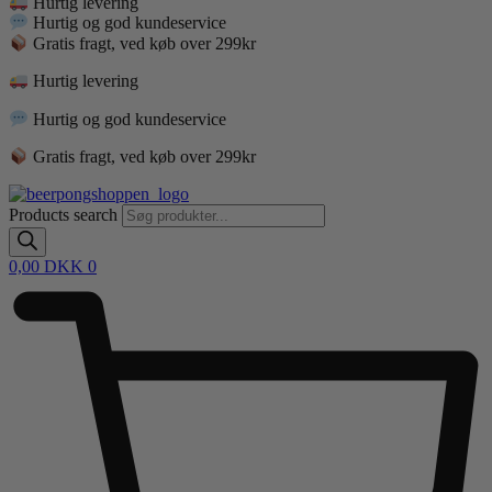
Hurtig levering
Hurtig og god kundeservice
Gratis fragt, ved køb over 299kr
Hurtig levering
Hurtig og god kundeservice
Gratis fragt, ved køb over 299kr
Products search
0,00
DKK
0