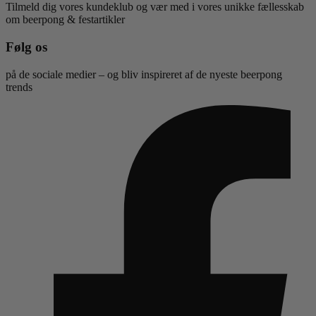
Tilmeld dig vores kundeklub og vær med i vores unikke fællesskab
om beerpong & festartikler
Følg os
på de sociale medier – og bliv inspireret af de nyeste beerpong
trends