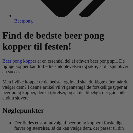
Beerpong
Find de bedste beer pong
kopper til festen!
Beer pong kopper
er en essentiel del af ethvert beer pong spil. De
rigtige kopper kan forbedre spiloplevelsen og sikre, at dit spil bliver
en succes.
Men hvilke kopper er de bedste, og hvad skal du kigge efter, når du
vælger dem? I denne artikel vil vi gennemgå de forskellige typer af
beer pong kopper, deres størrelser, og alt det tilbehør, der gør spillet
endnu sjovere.
Nøglepunkter
Der findes et stort udvalg af beer pong kopper i forskellige
farver og størrelser, så du kan vælge dem, der passer til din