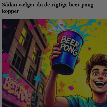
Sådan vælger du de rigtige beer pong
kopper