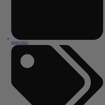
09/05/2025