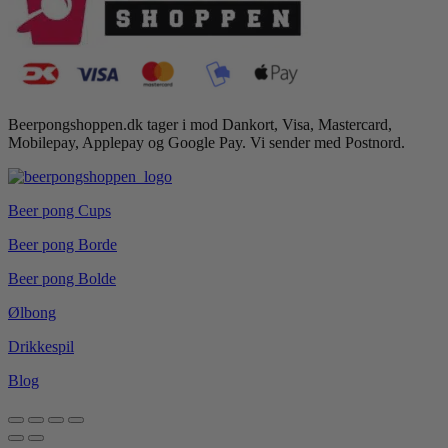
Beerpongshoppen.dk tager i mod Dankort, Visa, Mastercard,
Mobilepay, Applepay og Google Pay. Vi sender med Postnord.
Beer pong Cups
Beer pong Borde
Beer pong Bolde
Ølbong
Drikkespil
Blog