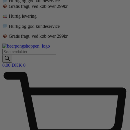
Hurtig og god kundeservice
Gratis fragt, ved køb over 299kr
Hurtig levering
Hurtig og god kundeservice
Gratis fragt, ved køb over 299kr
Products
search
0,00
DKK
0