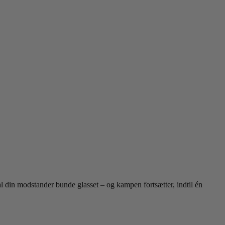
 din modstander bunde glasset – og kampen fortsætter, indtil én