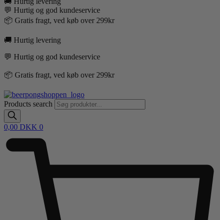
🚚 Hurtig levering
💬 Hurtig og god kundeservice
📦 Gratis fragt, ved køb over 299kr
🚚 Hurtig levering
💬 Hurtig og god kundeservice
📦 Gratis fragt, ved køb over 299kr
Products search
0,00
DKK
0