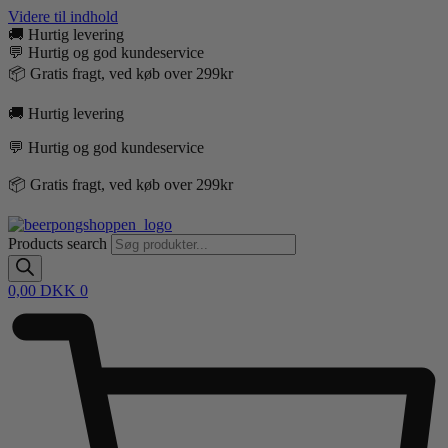
Videre til indhold
🚚 Hurtig levering
💬 Hurtig og god kundeservice
📦 Gratis fragt, ved køb over 299kr
🚚 Hurtig levering
💬 Hurtig og god kundeservice
📦 Gratis fragt, ved køb over 299kr
Products search
0,00
DKK
0