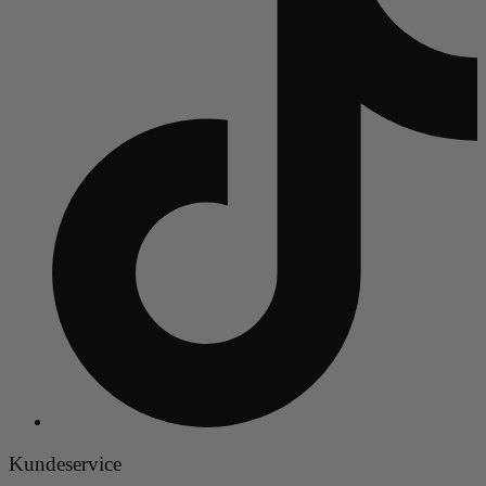
Kundeservice