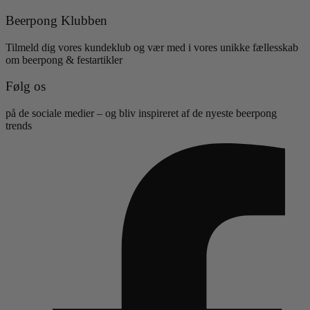
Beerpong Klubben
Tilmeld dig vores kundeklub og vær med i vores unikke fællesskab
om beerpong & festartikler
Følg os
på de sociale medier – og bliv inspireret af de nyeste beerpong
trends